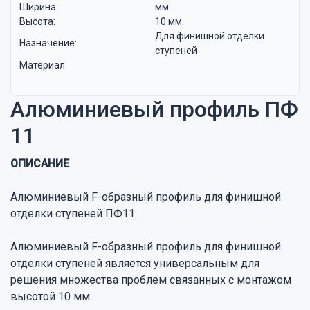
Ширина:
мм.
Высота:
10 мм.
Для финишной отделки
Назначение:
ступеней
Материал:
Алюминиевый профиль ПФ
11
ОПИСАНИЕ
Алюминиевый F-образный профиль для финишной
отделки ступеней ПФ11.
Алюминиевый F-образный профиль для финишной
отделки ступеней является универсальным для
решения множества проблем связанных с монтажом
высотой 10 мм.