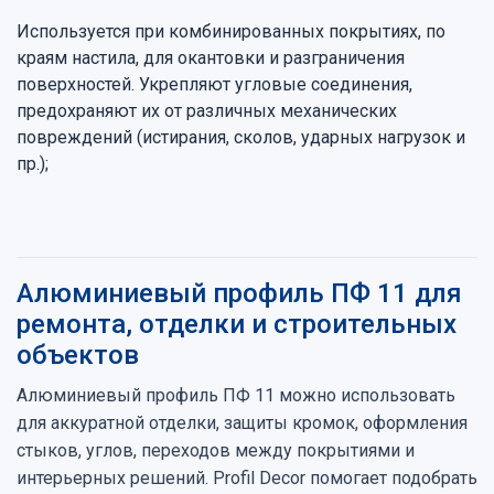
Используется при комбинированных покрытиях, по
краям настила, для окантовки и разграничения
поверхностей. Укрепляют угловые соединения,
предохраняют их от различных механических
повреждений (истирания, сколов, ударных нагрузок и
пр.);
Алюминиевый профиль ПФ 11 для
ремонта, отделки и строительных
объектов
Алюминиевый профиль ПФ 11 можно использовать
для аккуратной отделки, защиты кромок, оформления
стыков, углов, переходов между покрытиями и
интерьерных решений. Profil Decor помогает подобрать