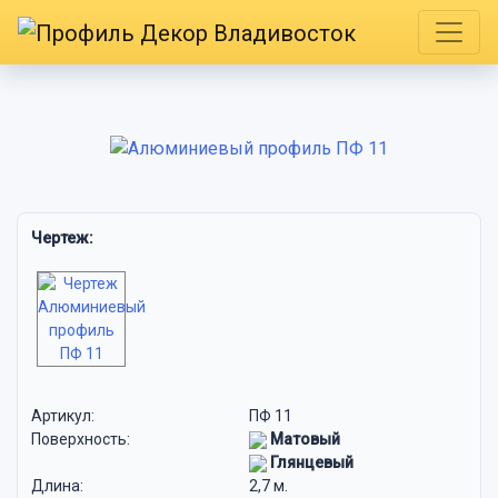
Чертеж:
Артикул:
ПФ 11
Поверхность:
Матовый
Глянцевый
Длина:
2,7 м.