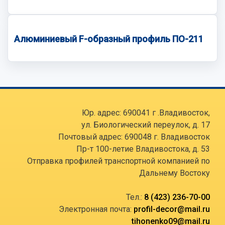
Алюминиевый F-образный профиль ПО-211
Юр. адрес: 690041 г .Владивосток,
ул. Биологический переулок, д. 17
Почтовый адрес: 690048 г. Владивосток
Пр-т 100-летие Владивостока, д. 53
Отправка профилей транспортной компанией по
Дальнему Востоку
Тел.:
8 (423) 236-70-00
Электронная почта:
profil-decor@mail.ru
tihonenko09@mail.ru