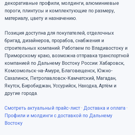
декоративные профили, молдинги, алюминиевые
пороги, плинтусы и комплектующие по размеру,
материалу, цвету и назначению.
Позиция доступна для покупателей, отделочных
бригад, дизайнеров, прорабов, снабжения и
строительных компаний. Работаем по Владивостоку и
Приморскому краю, возможна отправка транспортной
компанией по Дальнему Востоку России: Хабаровск,
Комсомольск-на-Амуре, Благовещенск, Южно-
Сахалинск, Петропавловск-Камчатский, Магадан,
Якутск, Биробиджан, Уссурийск, Находка, Артём и
другие города.
Смотреть актуальный прайс-лист
·
Доставка и оплата
·
Профили и молдинги с доставкой по Дальнему
Востоку