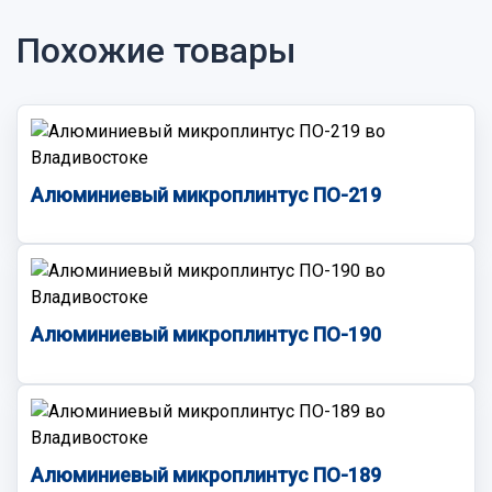
Похожие товары
Алюминиевый микроплинтус ПО-219
Алюминиевый микроплинтус ПО-190
Алюминиевый микроплинтус ПО-189