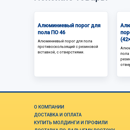
Алюминиевый порог для
Алю
пола ПО 46
пор
(42
Алюминиевый порог для пола
противоскользящий с резиновой
Алюм
вставкой, с отверстиями.
пола
рези
отве
О КОМПАНИИ
ДОСТАВКА И ОПЛАТА
КУПИТЬ МОЛДИНГИ И ПРОФИЛИ