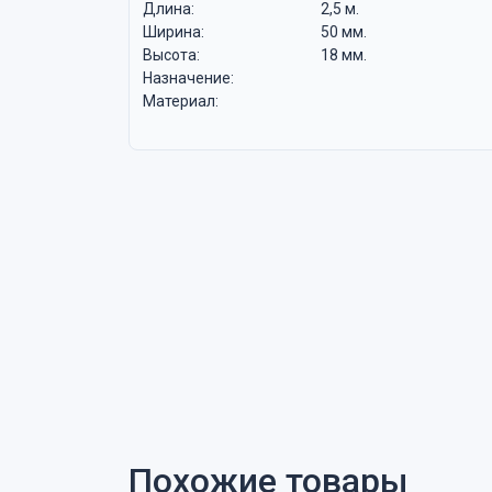
Длина:
2,5 м.
Ширина:
50 мм.
Высота:
18 мм.
Назначение:
Материал:
Похожие товары