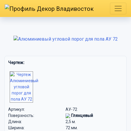
Чертеж:
Артикул:
АУ-72
Поверхность:
Глянцевый
Длина:
2,5 м.
Ширина:
72 мм.