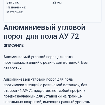
Высота:
22 мм.
Назначение:
Материал:
Алюминиевый угловой
порог для пола АУ 72
ОПИСАНИЕ
Алюминиевый угловой порог для пола
противоскользящий с резиновой вставкой. Без
отверстий.
Алюминиевый угловой порог для пола
противоскользящий с резиновой вставкой, без
отверстий АУ-72 представляет собой профиль,
предназначенный для установки на границе
напольных покрытий, имеющих разный уровень.