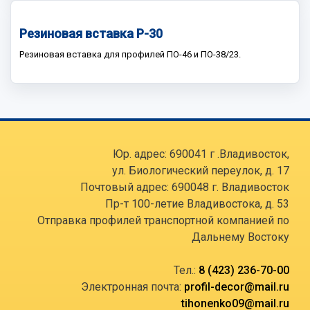
Резиновая вставка Р-30
Резиновая вставка для профилей ПО-46 и ПО-38/23.
Юр. адрес: 690041 г .Владивосток,
ул. Биологический переулок, д. 17
Почтовый адрес: 690048 г. Владивосток
Пр-т 100-летие Владивостока, д. 53
Отправка профилей транспортной компанией по
Дальнему Востоку
Тел.:
8 (423) 236-70-00
Электронная почта:
profil-decor@mail.ru
tihonenko09@mail.ru