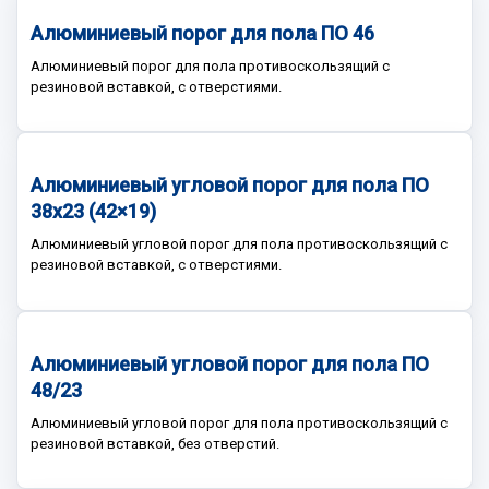
Алюминиевый порог для пола ПО 46
Алюминиевый порог для пола противоскользящий с
резиновой вставкой, с отверстиями.
Алюминиевый угловой порог для пола ПО
38х23 (42×19)
Алюминиевый угловой порог для пола противоскользящий с
резиновой вставкой, с отверстиями.
Алюминиевый угловой порог для пола ПО
48/23
Алюминиевый угловой порог для пола противоскользящий с
резиновой вставкой, без отверстий.