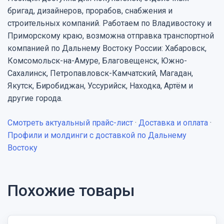
бригад, дизайнеров, прорабов, снабжения и
строительных компаний. Работаем по Владивостоку и
Приморскому краю, возможна отправка транспортной
компанией по Дальнему Востоку России: Хабаровск,
Комсомольск-на-Амуре, Благовещенск, Южно-
Сахалинск, Петропавловск-Камчатский, Магадан,
Якутск, Биробиджан, Уссурийск, Находка, Артём и
другие города.
Смотреть актуальный прайс-лист
·
Доставка и оплата
·
Профили и молдинги с доставкой по Дальнему
Востоку
Похожие товары