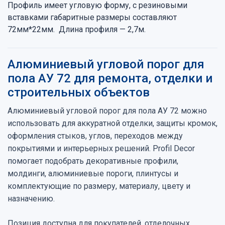
Профиль имеет угловую форму, с резиновыми
вставками габаритные размеры составляют
72мм*22мм. Длина профиля — 2,7м.
Алюминиевый угловой порог для
пола АУ 72 для ремонта, отделки и
строительных объектов
Алюминиевый угловой порог для пола АУ 72 можно
использовать для аккуратной отделки, защиты кромок,
оформления стыков, углов, переходов между
покрытиями и интерьерных решений. Profil Decor
помогает подобрать декоративные профили,
молдинги, алюминиевые пороги, плинтусы и
комплектующие по размеру, материалу, цвету и
назначению.
Позиция доступна для покупателей, отделочных