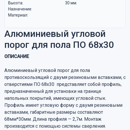
Высота:
30 мм.
Назначение:
Материал:
Алюминиевый угловой
порог для пола ПО 68х30
ОПИСАНИЕ
Алюминиевый угловой порог для пола
противоскользящий с двумя резиновыми вставками, с
отверстиями ПО 68х30 представляет собой профиль,
предназначенный для установки на границе
напольных покрытий, имеющих угловой стык.
Профиль имеет угловую форму с двумя резиновыми
вставками, габаритные размеры составляют
68мм*30мм. Длина профиля — 2,7м. Монтаж
производится с помощью системы сверления.