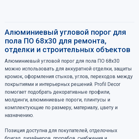
Алюминиевый угловой порог для
пола ПО 68х30 для ремонта,
отделки и строительных объектов
Алюминиевый угловой порог для пола ПО 68х30
можно использовать для аккуратной отделки, защиты
кромок, оформления стыков, углов, переходов между
покрытиями и интерьерных решений. Profil Decor
помогает подобрать декоративные профили,
молдинги, алюминиевые пороги, плинтусы и
комплектующие по размеру, материалу, цвету и
назначению.
Позиция доступна для покупателей, отделочных
бригад, дизайнеров, прорабов, снабжения и