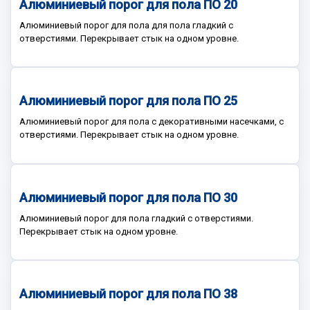
Алюминиевый порог для пола ПО 20
Алюминиевый порог для пола для пола гладкий с
отверстиями. Перекрывает стык на одном уровне.
Алюминиевый порог для пола ПО 25
Алюминиевый порог для пола с декоративными насечками, с
отверстиями. Перекрывает стык на одном уровне.
Алюминиевый порог для пола ПО 30
Алюминиевый порог для пола гладкий с отверстиями.
Перекрывает стык на одном уровне.
Алюминиевый порог для пола ПО 38