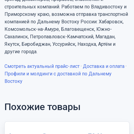
строительных компаний. Работаем по Владивостоку и
Приморскому краю, возможна отправка транспортной
компанией по Дальнему Востоку России: Хабаровск,
Комсомольск-на-Амуре, Благовещенск, Южно-
Сахалинск, Петропавловск-Камчатский, Магадан,
Якутск, Биробиджан, Уссурийск, Находка, Артём и
другие города.
Смотреть актуальный прайс-лист
·
Доставка и оплата
·
Профили и молдинги с доставкой по Дальнему
Востоку
Похожие товары