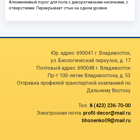
Алюминиевый порог для пола с декоративными насечками, с
отверстиями. Перекрывает стык на одном уровне.
Юр. адрес: 690041 г .Владивосток,
ул. Биологический переулок, д. 17
Почтовый адрес: 690048 г. Владивосток
Пр-т 100-летие Владивостока, д. 53
Отправка профилей транспортной компанией по
Дальнему Востоку
Тел.:
8 (423) 236-70-00
Электронная почта:
profil-decor@mail.ru
tihonenko09@mail.ru