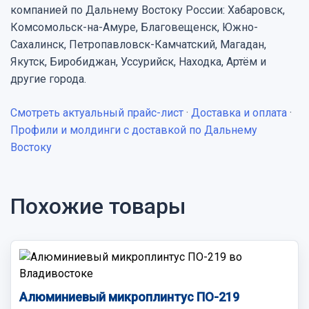
компанией по Дальнему Востоку России: Хабаровск,
Комсомольск-на-Амуре, Благовещенск, Южно-
Сахалинск, Петропавловск-Камчатский, Магадан,
Якутск, Биробиджан, Уссурийск, Находка, Артём и
другие города.
Смотреть актуальный прайс-лист
·
Доставка и оплата
·
Профили и молдинги с доставкой по Дальнему
Востоку
Похожие товары
Алюминиевый микроплинтус ПО-219