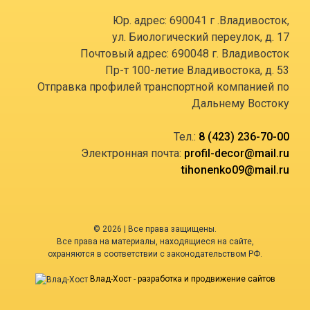
Юр. адрес: 690041 г .Владивосток,
ул. Биологический переулок, д. 17
Почтовый адрес: 690048 г. Владивосток
Пр-т 100-летие Владивостока, д. 53
Отправка профилей транспортной компанией по
Дальнему Востоку
Тел.:
8 (423) 236-70-00
Электронная почта:
profil-decor@mail.ru
tihonenko09@mail.ru
© 2026 | Все права защищены.
Все права на материалы, находящиеся на сайте,
охраняются в соответствии с законодательством РФ.
Влад-Хост - разработка и продвижение сайтов