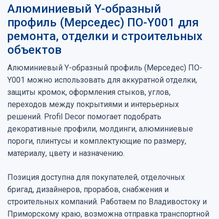
Алюминиевый Y-образный
профиль (Мерседес) ПО-Y001 для
ремонта, отделки и строительных
объектов
Алюминиевый Y-образный профиль (Мерседес) ПО-
Y001 можно использовать для аккуратной отделки,
защиты кромок, оформления стыков, углов,
переходов между покрытиями и интерьерных
решений. Profil Decor помогает подобрать
декоративные профили, молдинги, алюминиевые
пороги, плинтусы и комплектующие по размеру,
материалу, цвету и назначению.
Позиция доступна для покупателей, отделочных
бригад, дизайнеров, прорабов, снабжения и
строительных компаний. Работаем по Владивостоку и
Приморскому краю, возможна отправка транспортной