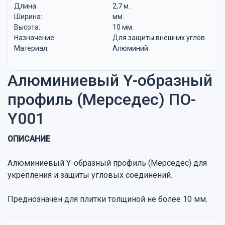
Длина:
2,7 м.
Ширина:
мм.
Высота:
10 мм.
Назначение:
Для защиты внешних углов
Материал:
Алюминий
Алюминиевый Y-образный
профиль (Мерседес) ПО-
Y001
ОПИСАНИЕ
Алюминиевый Y-образный профиль (Мерседес) для
укрепления и защиты угловых соединений.
Преднозначен для плитки толщиной не более 10 мм.