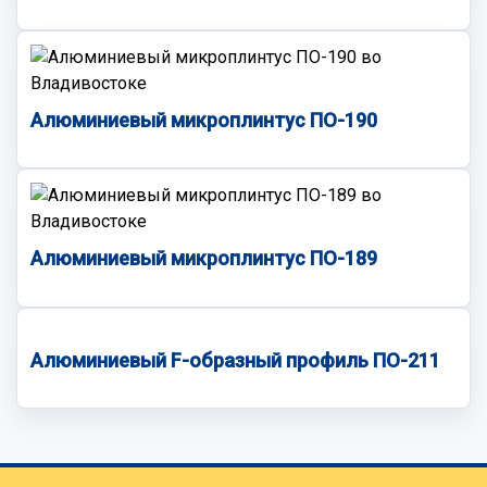
Алюминиевый микроплинтус ПО-190
Алюминиевый микроплинтус ПО-189
Алюминиевый F-образный профиль ПО-211