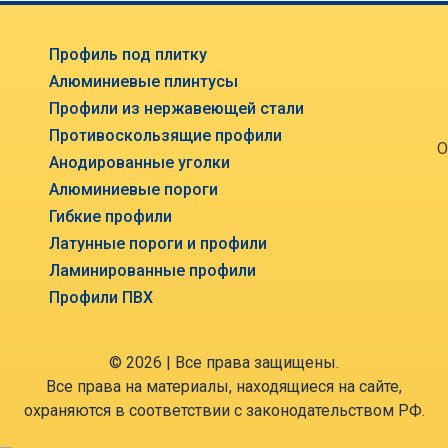
Профиль под плитку
Алюминиевые плинтусы
Профили из нержавеющей стали
Противоскользящие профили
О
Анодированные уголки
Алюминиевые пороги
Гибкие профили
Латунные пороги и профили
Ламинированные профили
Профили ПВХ
© 2026 | Все права защищены.
Все права на материалы, находящиеся на сайте,
охраняются в соответствии с законодательством РФ.