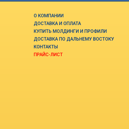
О КОМПАНИИ
ДОСТАВКА И ОПЛАТА
КУПИТЬ МОЛДИНГИ И ПРОФИЛИ
ДОСТАВКА ПО ДАЛЬНЕМУ ВОСТОКУ
КОНТАКТЫ
ПРАЙС-ЛИСТ