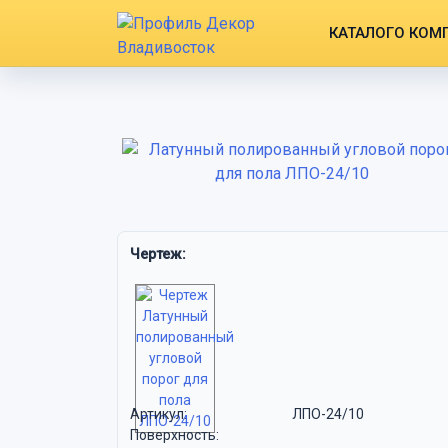
КАТАЛОГ
О КОМ
Чертеж:
Артикул:
ЛПО-24/10
Поверхность: