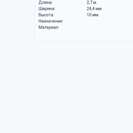
Длина:
2,7 м.
Ширина:
24,4 мм.
Высота:
10 мм.
Назначение:
Материал: