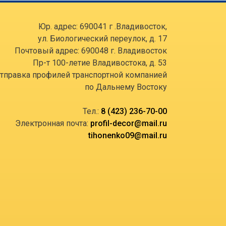
Юр. адрес: 690041 г .Владивосток,
ул. Биологический переулок, д. 17
Почтовый адрес: 690048 г. Владивосток
Пр-т 100-летие Владивостока, д. 53
тправка профилей транспортной компанией
по Дальнему Востоку
Тел.:
8 (423) 236-70-00
Электронная почта:
profil-decor@mail.ru
tihonenko09@mail.ru