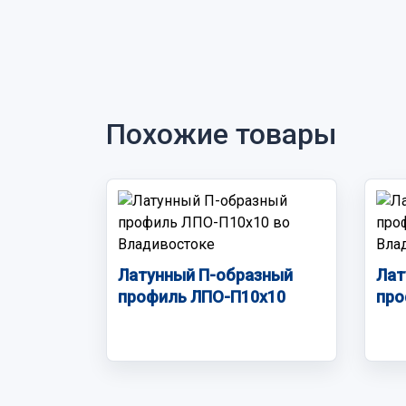
Похожие товары
Латунный П-образный
Лат
профиль ЛПО-П10х10
про