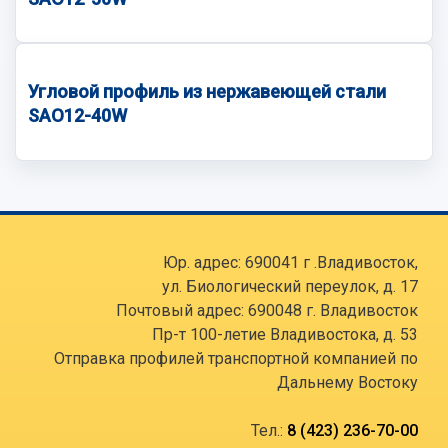
Угловой профиль из нержавеющей стали
SAO12-40W
Юр. адрес: 690041 г .Владивосток,
ул. Биологический переулок, д. 17
Почтовый адрес: 690048 г. Владивосток
Пр-т 100-летие Владивостока, д. 53
Отправка профилей транспортной компанией по
Дальнему Востоку
Тел.:
8 (423) 236-70-00