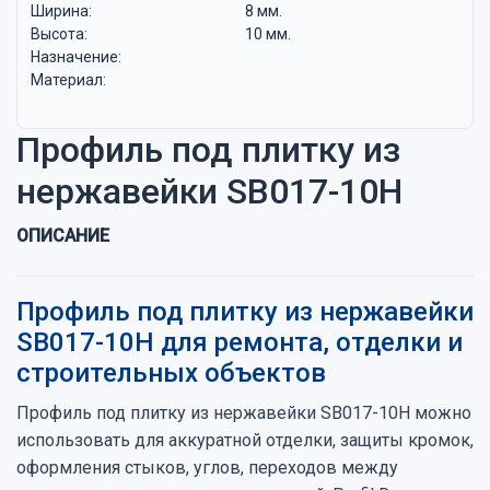
Ширина:
8 мм.
Высота:
10 мм.
Назначение:
Материал:
Профиль под плитку из
нержавейки SB017-10H
ОПИСАНИЕ
Профиль под плитку из нержавейки
SB017-10H для ремонта, отделки и
строительных объектов
Профиль под плитку из нержавейки SB017-10H можно
использовать для аккуратной отделки, защиты кромок,
оформления стыков, углов, переходов между