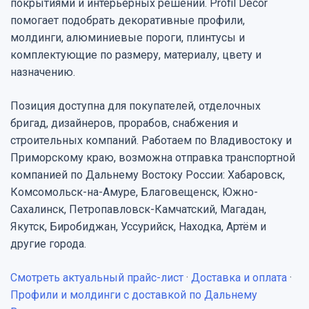
покрытиями и интерьерных решений. Profil Decor
помогает подобрать декоративные профили,
молдинги, алюминиевые пороги, плинтусы и
комплектующие по размеру, материалу, цвету и
назначению.
Позиция доступна для покупателей, отделочных
бригад, дизайнеров, прорабов, снабжения и
строительных компаний. Работаем по Владивостоку и
Приморскому краю, возможна отправка транспортной
компанией по Дальнему Востоку России: Хабаровск,
Комсомольск-на-Амуре, Благовещенск, Южно-
Сахалинск, Петропавловск-Камчатский, Магадан,
Якутск, Биробиджан, Уссурийск, Находка, Артём и
другие города.
Смотреть актуальный прайс-лист
·
Доставка и оплата
·
Профили и молдинги с доставкой по Дальнему