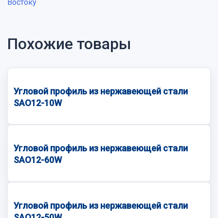
Востоку
Похожие товары
Угловой профиль из нержавеющей стали
SAO12-10W
Угловой профиль из нержавеющей стали
SAO12-60W
Угловой профиль из нержавеющей стали
SAO12-50W