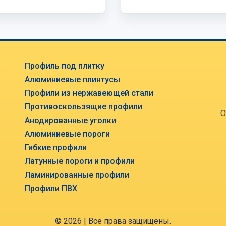
Профиль под плитку
Алюминиевые плинтусы
Профили из нержавеющей стали
Противоскользящие профили
О
Анодированные уголки
Алюминиевые пороги
Гибкие профили
Латунные пороги и профили
Ламинированные профили
Профили ПВХ
© 2026 | Все права защищены.