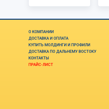
О КОМПАНИИ
ДОСТАВКА И ОПЛАТА
КУПИТЬ МОЛДИНГИ И ПРОФИЛИ
ДОСТАВКА ПО ДАЛЬНЕМУ ВОСТОКУ
КОНТАКТЫ
ПРАЙС-ЛИСТ