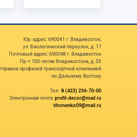
Юр. адрес: 690041 г .Владивосток,
ул. Биологический переулок, д. 17
Почтовый адрес: 690048 г. Владивосток
Пр-т 100-летие Владивостока, д. 53
тправка профилей транспортной компанией
по Дальнему Востоку
Тел.:
8 (423) 236-70-00
Электронная почта:
profil-decor@mail.ru
tihonenko09@mail.ru