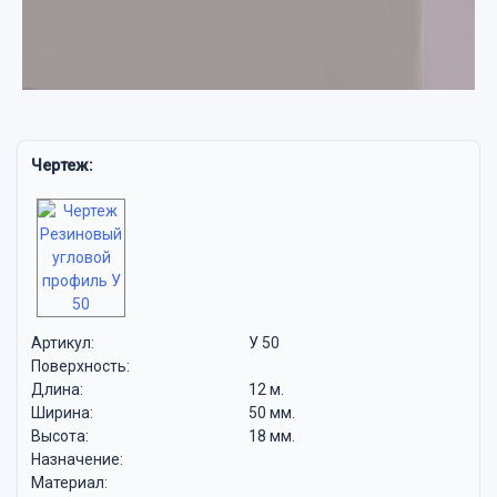
Чертеж:
Артикул:
У 50
Поверхность:
Длина:
12 м.
Ширина:
50 мм.
Высота:
18 мм.
Назначение:
Материал: