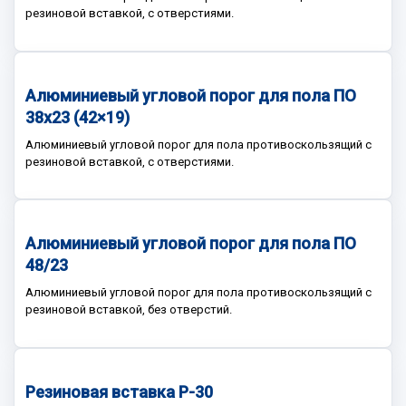
резиновой вставкой, с отверстиями.
Алюминиевый угловой порог для пола ПО
38х23 (42×19)
Алюминиевый угловой порог для пола противоскользящий с
резиновой вставкой, с отверстиями.
Алюминиевый угловой порог для пола ПО
48/23
Алюминиевый угловой порог для пола противоскользящий с
резиновой вставкой, без отверстий.
Резиновая вставка Р-30