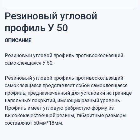
Резиновый угловой
профиль У 50
ОПИСАНИЕ
Резиновый угловой профиль противоскользящий
самоклеящаяся У 50.
Резиновый угловой профиль противоскользящий
самоклеящаяся представляет собой самоклеящаяся
профиль, предназначенный для установки на границе
напольных покрытий, имеющих разный уровень.
Профиль имеет угловую ребристую форму из
высококачественной резины, габаритные размеры
составляют 50мм*18мм.