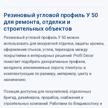
Резиновый угловой профиль У 50
для ремонта, отделки и
строительных объектов
Резиновый угловой профиль У 50 можно
использовать для аккуратной отделки, защиты кромок,
оформления стыков, углов, переходов между
покрытиями и интерьерных решений. Profil Decor
помогает подобрать декоративные профили,
молдинги, алюминиевые пороги, плинтусы и
комплектующие по размеру, материалу, цвету и
назначению.
Позиция доступна для покупателей, отделочных
бригад, дизайнеров, прорабов, снабжения и
строительных компаний. Работаем по Владивостоку и