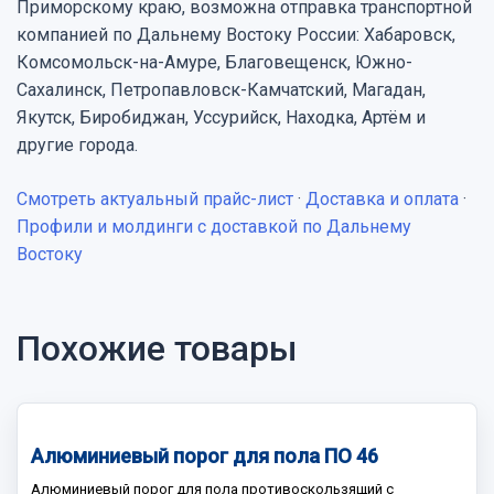
Приморскому краю, возможна отправка транспортной
компанией по Дальнему Востоку России: Хабаровск,
Комсомольск-на-Амуре, Благовещенск, Южно-
Сахалинск, Петропавловск-Камчатский, Магадан,
Якутск, Биробиджан, Уссурийск, Находка, Артём и
другие города.
Смотреть актуальный прайс-лист
·
Доставка и оплата
·
Профили и молдинги с доставкой по Дальнему
Востоку
Похожие товары
Алюминиевый порог для пола ПО 46
Алюминиевый порог для пола противоскользящий с