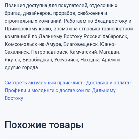
Позиция доступна для покупателей, отделочных
бригад, дизайнеров, прорабов, снабжения и
строительных компаний. Работаем по Владивостоку и
Приморскому краю, возможна отправка транспортной
компанией по Дальнему Востоку России: Хабаровск,
Комсомольск-на-Амуре, Благовещенск, Южно-
Сахалинск, Петропавловск-Камчатский, Магадан,
Якутск, Биробиджан, Уссурийск, Находка, Артём и
другие города.
Смотреть актуальный прайс-лист
·
Доставка и оплата
·
Профили и молдинги с доставкой по Дальнему
Востоку
Похожие товары