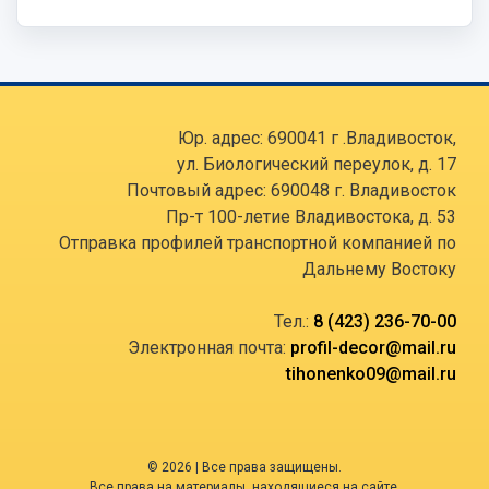
Юр. адрес: 690041 г .Владивосток,
ул. Биологический переулок, д. 17
Почтовый адрес: 690048 г. Владивосток
Пр-т 100-летие Владивостока, д. 53
Отправка профилей транспортной компанией по
Дальнему Востоку
Тел.:
8 (423) 236-70-00
Электронная почта:
profil-decor@mail.ru
tihonenko09@mail.ru
© 2026 | Все права защищены.
Все права на материалы, находящиеся на сайте,