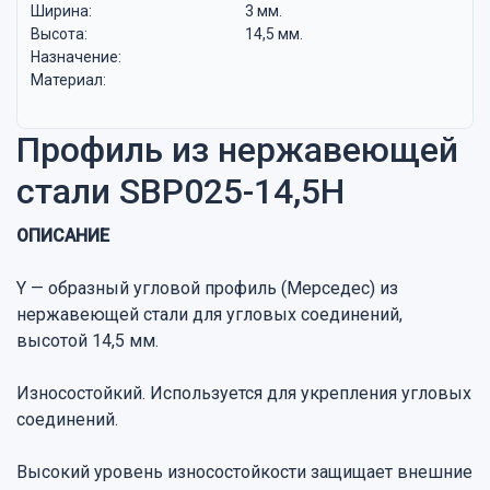
Ширина:
3 мм.
Высота:
14,5 мм.
Назначение:
Материал:
Профиль из нержавеющей
стали SBP025-14,5H
ОПИСАНИЕ
Y — образный угловой профиль (Мерседес) из
нержавеющей стали для угловых соединений,
высотой 14,5 мм.
Износостойкий. Используется для укрепления угловых
соединений.
Высокий уровень износостойкости защищает внешние