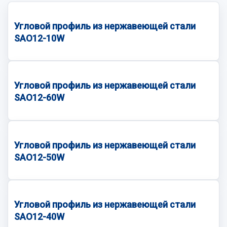
Угловой профиль из нержавеющей стали
SAO12-10W
Угловой профиль из нержавеющей стали
SAO12-60W
Угловой профиль из нержавеющей стали
SAO12-50W
Угловой профиль из нержавеющей стали
SAO12-40W