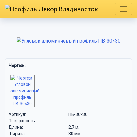
Чертеж:
Артикул:
ПВ-30×30
Поверхность:
Длина:
2,7 м.
Ширина:
30 мм.