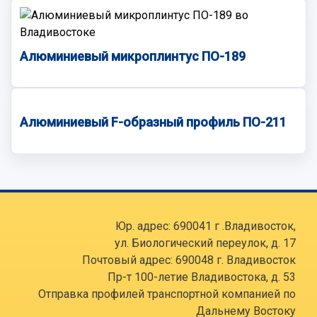
Алюминиевый микроплинтус ПО-189
Алюминиевый F-образный профиль ПО-211
Юр. адрес: 690041 г .Владивосток,
ул. Биологический переулок, д. 17
Почтовый адрес: 690048 г. Владивосток
Пр-т 100-летие Владивостока, д. 53
Отправка профилей транспортной компанией по
Дальнему Востоку