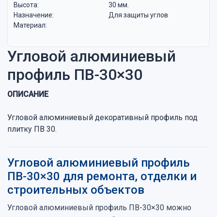
Высота:
30 мм.
Назначение:
Для защиты углов
Материал:
Угловой алюминиевый
профиль ПВ-30×30
ОПИСАНИЕ
Угловой алюминиевый декоративный профиль под
плитку ПВ 30.
Угловой алюминиевый профиль
ПВ-30×30 для ремонта, отделки и
строительных объектов
Угловой алюминиевый профиль ПВ-30×30 можно