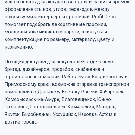
использовать для аккуратной отделки, защиты кромок,
оформления стыков, углов, переходов между
покрытиями и интерьерных решений. Profil Decor
помогает подобрать декоративные профили,
молдинги, алюминиевые пороги, плинтусы и
комплектующие по размеру, материалу, цвету и
назначению.
Позиция доступна для покупателей, отделочных
бригад, дизайнеров, прорабов, снабжения и
строительных компаний. Работаем по Владивостоку и
Приморскому краю, возможна отправка транспортной
компанией по Дальнему Востоку России: Хабаровск,
Комсомольск-на-Амуре, Благовещенск, Южно-
Сахалинск, Петропавловск-Камчатский, Магадан,
Якутск, Биробиджан, Уссурийск, Находка, Артём и
другие города.