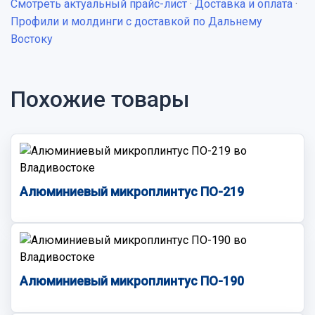
Смотреть актуальный прайс-лист
·
Доставка и оплата
·
Профили и молдинги с доставкой по Дальнему
Востоку
Похожие товары
Алюминиевый микроплинтус ПО-219
Алюминиевый микроплинтус ПО-190