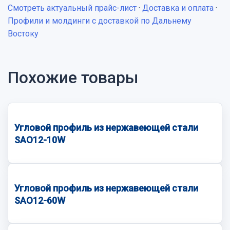
Смотреть актуальный прайс-лист
·
Доставка и оплата
·
Профили и молдинги с доставкой по Дальнему
Востоку
Похожие товары
Угловой профиль из нержавеющей стали
SAO12-10W
Угловой профиль из нержавеющей стали
SAO12-60W