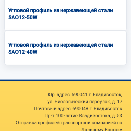
Угловой профиль из нержавеющей стали
SAO12-50W
Угловой профиль из нержавеющей стали
SAO12-40W
Юр. адрес: 690041 г .Владивосток,
ул. Биологический переулок, д. 17
Почтовый адрес: 690048 г. Владивосток
Пр-т 100-летие Владивостока, д. 53
Отправка профилей транспортной компанией по
Дальнему Востоку