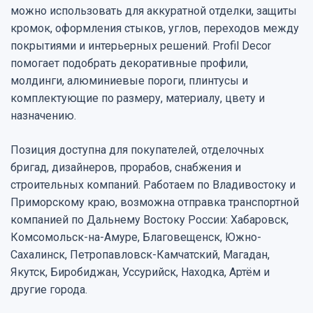
можно использовать для аккуратной отделки, защиты
кромок, оформления стыков, углов, переходов между
покрытиями и интерьерных решений. Profil Decor
помогает подобрать декоративные профили,
молдинги, алюминиевые пороги, плинтусы и
комплектующие по размеру, материалу, цвету и
назначению.
Позиция доступна для покупателей, отделочных
бригад, дизайнеров, прорабов, снабжения и
строительных компаний. Работаем по Владивостоку и
Приморскому краю, возможна отправка транспортной
компанией по Дальнему Востоку России: Хабаровск,
Комсомольск-на-Амуре, Благовещенск, Южно-
Сахалинск, Петропавловск-Камчатский, Магадан,
Якутск, Биробиджан, Уссурийск, Находка, Артём и
другие города.