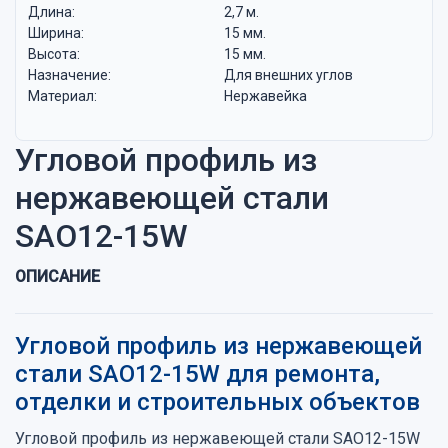
Длина:
2,7 м.
Ширина:
15 мм.
Высота:
15 мм.
Назначение:
Для внешних углов
Материал:
Нержавейка
Угловой профиль из
нержавеющей стали
SAO12-15W
ОПИСАНИЕ
Угловой профиль из нержавеющей
стали SAO12-15W для ремонта,
отделки и строительных объектов
Угловой профиль из нержавеющей стали SAO12-15W