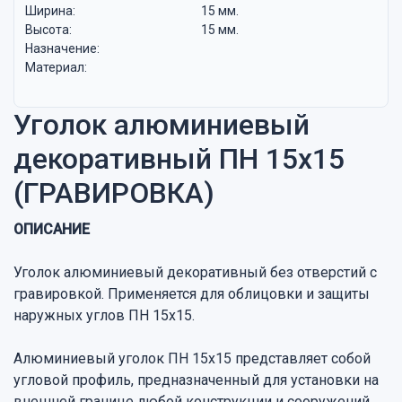
Ширина:
15 мм.
Высота:
15 мм.
Назначение:
Материал:
Уголок алюминиевый
декоративный ПН 15х15
(ГРАВИРОВКА)
ОПИСАНИЕ
Уголок алюминиевый декоративный без отверстий с
гравировкой. Применяется для облицовки и защиты
наружных углов ПН 15х15.
Алюминиевый уголок ПН 15х15 представляет собой
угловой профиль, предназначенный для установки на
внешней границе любой конструкции и сооружений,