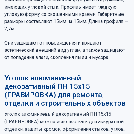
имеющих угловой стык. Профиль имеет гладкую
угловую форму со скошенными краями. Габаритные
размеры составляют 15мм на 15мм. Длина профиля —
2,7м.
Они защищают от повреждения и придают
эстетический внешний вид углам, а также защищают
от попадания влаги, скопления пыли и мусора.
Уголок алюминиевый
декоративный ПН 15х15
(ГРАВИРОВКА) для ремонта,
отделки и строительных объектов
Уголок алюминиевый декоративный ПН 15х15
(ГРАВИРОВКА) можно использовать для аккуратной
отделки, защиты кромок, оформления стыков, углов,