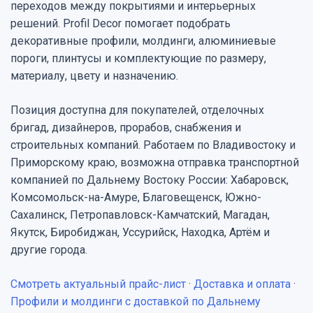
переходов между покрытиями и интерьерных
решений. Profil Decor помогает подобрать
декоративные профили, молдинги, алюминиевые
пороги, плинтусы и комплектующие по размеру,
материалу, цвету и назначению.
Позиция доступна для покупателей, отделочных
бригад, дизайнеров, прорабов, снабжения и
строительных компаний. Работаем по Владивостоку и
Приморскому краю, возможна отправка транспортной
компанией по Дальнему Востоку России: Хабаровск,
Комсомольск-на-Амуре, Благовещенск, Южно-
Сахалинск, Петропавловск-Камчатский, Магадан,
Якутск, Биробиджан, Уссурийск, Находка, Артём и
другие города.
Смотреть актуальный прайс-лист
·
Доставка и оплата
·
Профили и молдинги с доставкой по Дальнему