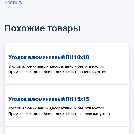
Востоку
Похожие товары
Уголок алюминиевый ПН 10х10
Уголок алюминиевый декоративный без отверстий.
Применяется для облицовки и защиты внешних углов.
Уголок алюминиевый ПН 15х15
Уголок алюминиевый декоративный без отверстий.
Применяется для облицовки и защиты наружных углов.