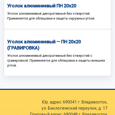
Уголок алюминиевый ПН 20х20
Уголок алюминиевый декоративный без отверстий.
Применяется для облицовки и защиты наружных углов.
Уголок алюминиевый — ПН 20х20
(ГРАВИРОВКА)
Уголок алюминиевый декоративный без отверстий с
гравировкой. Применяется для облицовки и защиты внешних
углов.
Юр. адрес: 690041 г .Владивосток,
ул. Биологический переулок, д. 17
Почтовый адрес: 690048 г. Владивосток