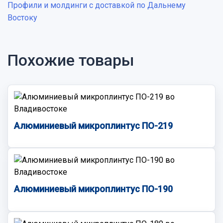
Профили и молдинги с доставкой по Дальнему
Востоку
Похожие товары
Алюминиевый микроплинтус ПО-219
Алюминиевый микроплинтус ПО-190