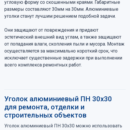
угловую форму со скошенными краями. Габаритные
размеры составляют 30мм на 30мм. Алюминиевые
уголки станут лучшим решением подобной задачи.
Они защищают от повреждения и придают
эстетический внешний вид углам, а также защищают
от попадания влаги, скопления пыли и мусора. Монтаж
осуществляется за максимально короткий срок, что
исключает существенные задержки при выполнении
всего комплекса ремонтных работ.
Уголок алюминиевый ПН 30х30
для ремонта, отделки и
строительных объектов
Уголок алюминиевый ПН 30х30 можно использовать