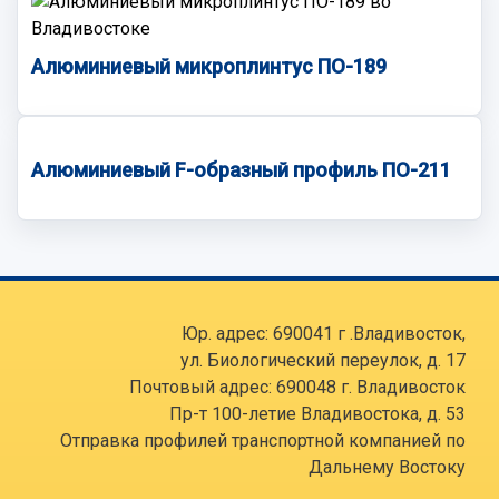
Алюминиевый микроплинтус ПО-189
Алюминиевый F-образный профиль ПО-211
Юр. адрес: 690041 г .Владивосток,
ул. Биологический переулок, д. 17
Почтовый адрес: 690048 г. Владивосток
Пр-т 100-летие Владивостока, д. 53
Отправка профилей транспортной компанией по
Дальнему Востоку