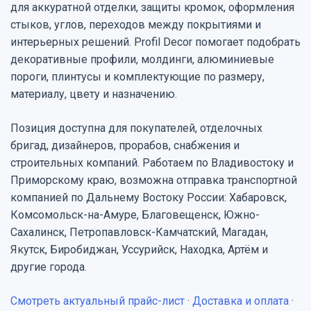
для аккуратной отделки, защиты кромок, оформления
стыков, углов, переходов между покрытиями и
интерьерных решений. Profil Decor помогает подобрать
декоративные профили, молдинги, алюминиевые
пороги, плинтусы и комплектующие по размеру,
материалу, цвету и назначению.
Позиция доступна для покупателей, отделочных
бригад, дизайнеров, прорабов, снабжения и
строительных компаний. Работаем по Владивостоку и
Приморскому краю, возможна отправка транспортной
компанией по Дальнему Востоку России: Хабаровск,
Комсомольск-на-Амуре, Благовещенск, Южно-
Сахалинск, Петропавловск-Камчатский, Магадан,
Якутск, Биробиджан, Уссурийск, Находка, Артём и
другие города.
Смотреть актуальный прайс-лист
·
Доставка и оплата
·