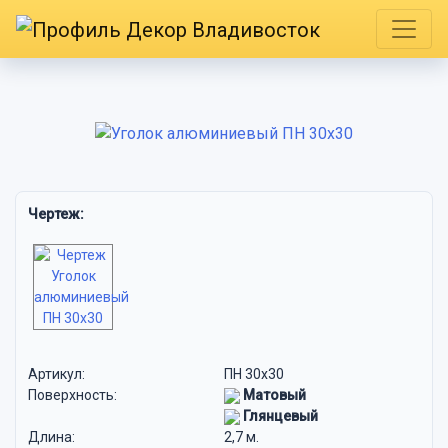
Чертеж:
Артикул:
ПН 30х30
Поверхность:
Матовый
Глянцевый
Длина:
2,7 м.