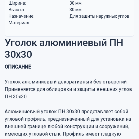
Ширина:
30 мм.
Высота:
30 мм.
Назначение:
Для защиты наружных углов
Материал:
Уголок алюминиевый ПН
30х30
ОПИСАНИЕ
Уголок алюминиевый декоративный без отверстий.
Применяется для облицовки и защиты внешних углов
ПН 30х30.
Алюминиевый уголок ПН 30х30 представляет собой
угловой профиль, предназначенный для установки на
внешней границе любой конструкции и сооружений,
имеющих угловой стык. Профиль имеет гладкую