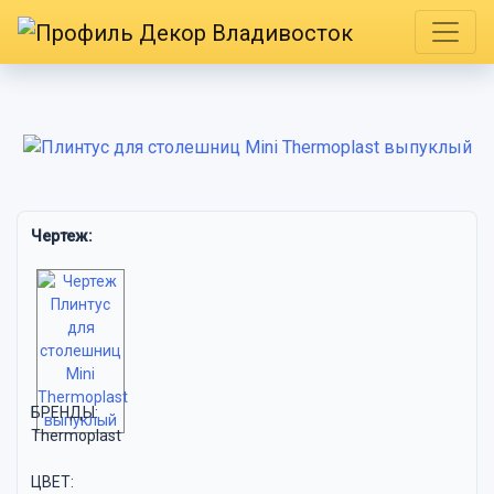
Чертеж:
БРЕНДЫ:
Thermoplast
ЦВЕТ: