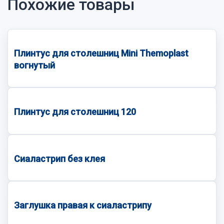
Похожие товары
Плинтус для столешниц Mini Themoplast
вогнутый
Плинтус для столешниц 120
Сиаластрип без клея
Заглушка правая к сиаластрипу