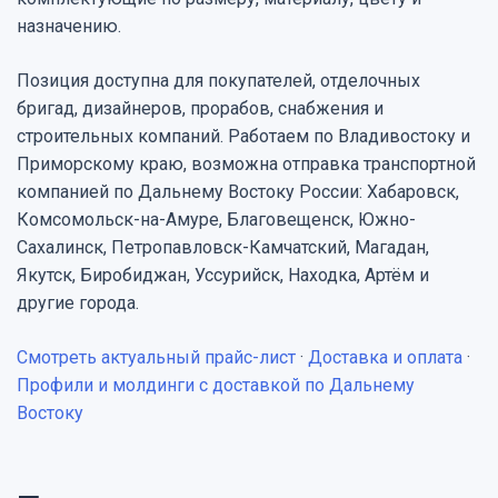
назначению.
Позиция доступна для покупателей, отделочных
бригад, дизайнеров, прорабов, снабжения и
строительных компаний. Работаем по Владивостоку и
Приморскому краю, возможна отправка транспортной
компанией по Дальнему Востоку России: Хабаровск,
Комсомольск-на-Амуре, Благовещенск, Южно-
Сахалинск, Петропавловск-Камчатский, Магадан,
Якутск, Биробиджан, Уссурийск, Находка, Артём и
другие города.
Смотреть актуальный прайс-лист
·
Доставка и оплата
·
Профили и молдинги с доставкой по Дальнему
Востоку