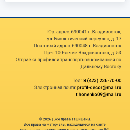
Юр. адрес: 690041 г .Владивосток,
ул. Биологический переулок, д. 17
Почтовый адрес: 690048 г. Владивосток
Пр-т 100-летие Владивостока, д. 53
Отправка профилей транспортной компанией по
Дальнему Востоку
Тел.:
8 (423) 236-70-00
Электронная почта:
profil-decor@mail.ru
tihonenko09@mail.ru
© 2026 | Все права защищены.
Все права на материалы, находящиеся на сайте,
охраняются в соответствии с законодательством РФ.