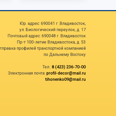
Юр. адрес: 690041 г .Владивосток,
ул. Биологический переулок, д. 17
Почтовый адрес: 690048 г. Владивосток
Пр-т 100-летие Владивостока, д. 53
тправка профилей транспортной компанией
по Дальнему Востоку
Тел.:
8 (423) 236-70-00
Электронная почта:
profil-decor@mail.ru
tihonenko09@mail.ru