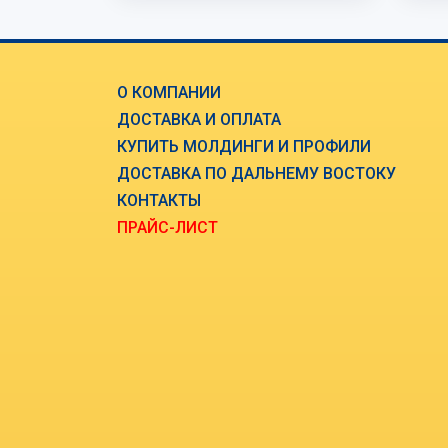
О КОМПАНИИ
ДОСТАВКА И ОПЛАТА
КУПИТЬ МОЛДИНГИ И ПРОФИЛИ
ДОСТАВКА ПО ДАЛЬНЕМУ ВОСТОКУ
КОНТАКТЫ
ПРАЙС-ЛИСТ