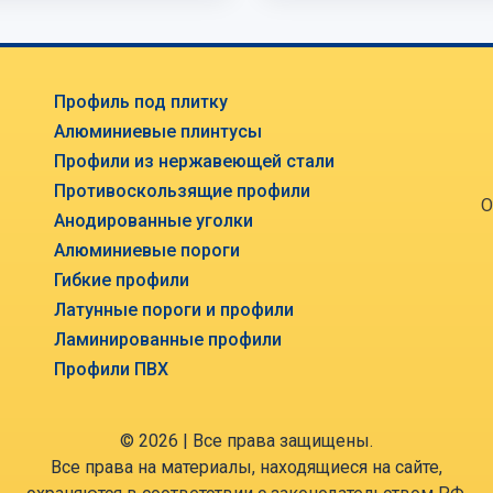
Профиль под плитку
Алюминиевые плинтусы
Профили из нержавеющей стали
Противоскользящие профили
О
Анодированные уголки
Алюминиевые пороги
Гибкие профили
Латунные пороги и профили
Ламинированные профили
Профили ПВХ
© 2026 | Все права защищены.
Все права на материалы, находящиеся на сайте,