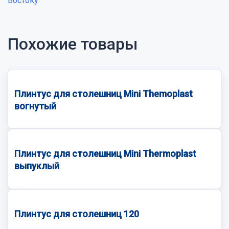
Востоку
Похожие товары
Плинтус для столешниц Mini Themoplast
вогнутый
Плинтус для столешниц Mini Thermoplast
выпуклый
Плинтус для столешниц 120