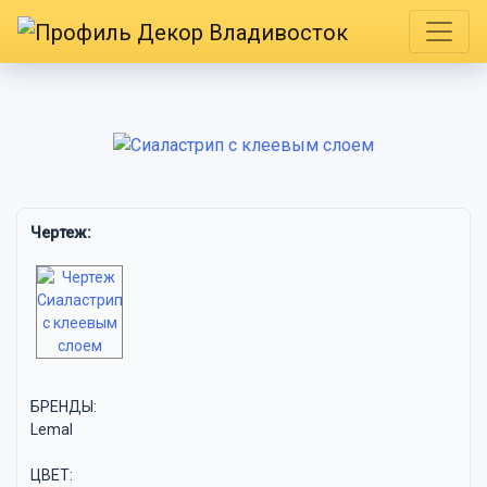
Чертеж:
БРЕНДЫ:
Lemal
ЦВЕТ: