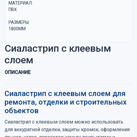
МАТЕРИАЛ:
ПВХ
РАЗМЕРЫ:
1800ММ
Сиаластрип с клеевым
слоем
ОПИСАНИЕ
Сиаластрип с клеевым слоем для
ремонта, отделки и строительных
объектов
Сиаластрип с клеевым слоем можно использовать
для аккуратной отделки, защиты кромок, оформления