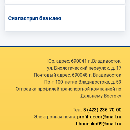
Сиаластрип без клея
Юр. адрес: 690041 г .Владивосток,
ул. Биологический переулок, д. 17
Почтовый адрес: 690048 г. Владивосток
Пр-т 100-летие Владивостока, д. 53
Отправка профилей транспортной компанией по
Дальнему Востоку
Тел.:
8 (423) 236-70-00
Электронная почта:
profil-decor@mail.ru
tihonenko09@mail.ru