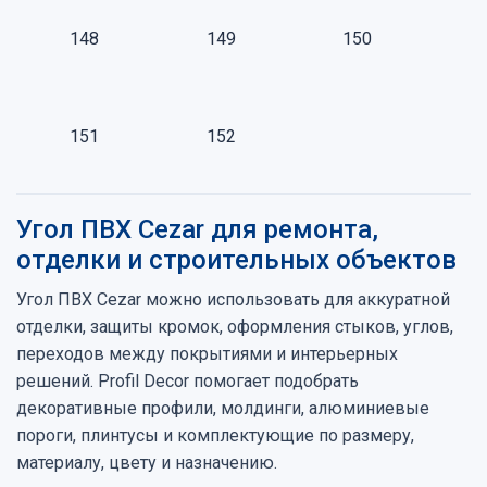
148
149
150
151
152
Угол ПВХ Cezar для ремонта,
отделки и строительных объектов
Угол ПВХ Cezar можно использовать для аккуратной
отделки, защиты кромок, оформления стыков, углов,
переходов между покрытиями и интерьерных
решений. Profil Decor помогает подобрать
декоративные профили, молдинги, алюминиевые
пороги, плинтусы и комплектующие по размеру,
материалу, цвету и назначению.