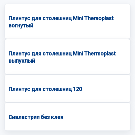
Плинтус для столешниц Mini Themoplast
вогнутый
Плинтус для столешниц Mini Thermoplast
выпуклый
Плинтус для столешниц 120
Сиаластрип без клея