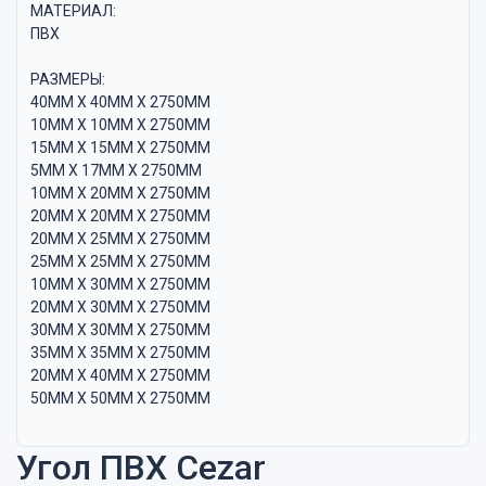
МАТЕРИАЛ:
ПВХ
РАЗМЕРЫ:
40ММ Х 40ММ Х 2750ММ
10ММ Х 10ММ Х 2750ММ
15ММ Х 15ММ Х 2750ММ
5ММ Х 17ММ Х 2750ММ
10ММ Х 20ММ Х 2750ММ
20ММ Х 20ММ Х 2750ММ
20ММ Х 25ММ Х 2750ММ
25ММ Х 25ММ Х 2750ММ
10ММ Х 30ММ Х 2750ММ
20ММ Х 30ММ Х 2750ММ
30ММ Х 30ММ Х 2750ММ
35ММ Х 35ММ Х 2750ММ
20ММ Х 40ММ Х 2750ММ
50ММ Х 50ММ Х 2750ММ
Угол ПВХ Cezar