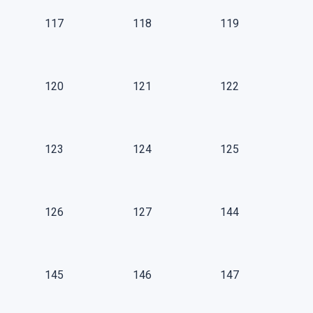
117
118
119
120
121
122
123
124
125
126
127
144
145
146
147