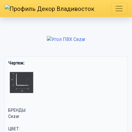
Чертеж:
БРЕНДЫ:
Cezar
ЦВЕТ: