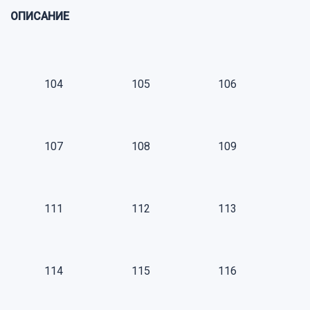
ОПИСАНИЕ
104
105
106
107
108
109
111
112
113
114
115
116