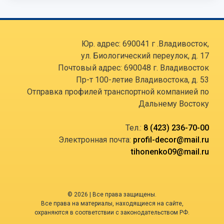
Юр. адрес: 690041 г .Владивосток,
ул. Биологический переулок, д. 17
Почтовый адрес: 690048 г. Владивосток
Пр-т 100-летие Владивостока, д. 53
Отправка профилей транспортной компанией по
Дальнему Востоку
Тел.:
8 (423) 236-70-00
Электронная почта:
profil-decor@mail.ru
tihonenko09@mail.ru
© 2026 | Все права защищены.
Все права на материалы, находящиеся на сайте,
охраняются в соответствии с законодательством РФ.