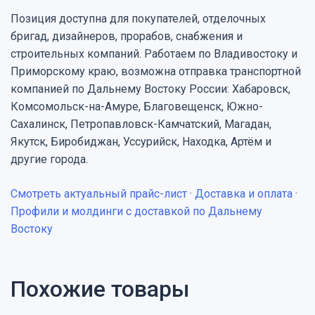
Позиция доступна для покупателей, отделочных
бригад, дизайнеров, прорабов, снабжения и
строительных компаний. Работаем по Владивостоку и
Приморскому краю, возможна отправка транспортной
компанией по Дальнему Востоку России: Хабаровск,
Комсомольск-на-Амуре, Благовещенск, Южно-
Сахалинск, Петропавловск-Камчатский, Магадан,
Якутск, Биробиджан, Уссурийск, Находка, Артём и
другие города.
Смотреть актуальный прайс-лист
·
Доставка и оплата
·
Профили и молдинги с доставкой по Дальнему
Востоку
Похожие товары